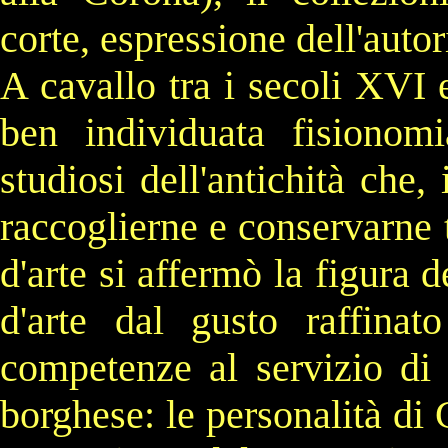
corte, espressione dell'auto
A cavallo tra i secoli
XVI
ben individuata fisionom
studiosi dell'antichità che
raccoglierne e conservarne t
d'arte si affermò la figura 
d'arte dal gusto raffina
competenze al servizio di c
borghese
: le personalità di