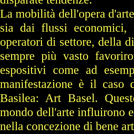
La mobilità dell'opera d'arte
sia dai flussi economici, 
operatori di settore, della 
sempre più vasto favorir
espositivi come ad esem
manifestazione è il caso di
Basilea:
Art Basel
. Quest
mondo dell'arte influirono 
nella concezione di bene art