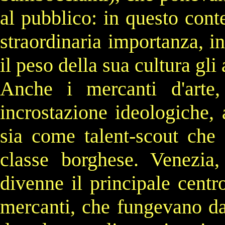
al pubblico: in questo conte
straordinaria importanza, i
il peso della sua cultura gli 
Anche i mercanti d'arte,
incrostazione ideologiche,
sia come talent-scout che 
classe borghese.
Venezia
,
divenne il principale cent
mercanti, che fungevano da 