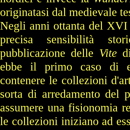
originatasi dal medievale tes
Negli anni ottanta del XVI 
precisa sensibilità sto
pubblicazione delle
Vite
d
ebbe il primo caso di ed
contenere le collezioni d'ar
sorta di arredamento del 
assumere una fisionomia r
le collezioni iniziano ad es