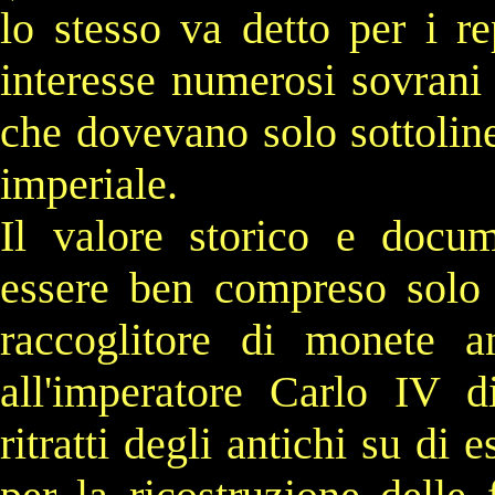
lo stesso va detto per i re
interesse numerosi sovrani 
che dovevano solo sottolinea
imperiale.
Il valore storico e docum
essere ben compreso sol
raccoglitore di
monete
an
all'imperatore
Carlo IV d
ritratti degli antichi su di e