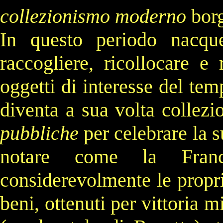
collezionismo moderno
borg
In questo periodo nacq
raccogliere, ricollocare e 
oggetti di interesse del tem
diventa a sua volta collezio
pubbliche
per celebrare la s
notare come la
Fran
considerevolmente le proprie
beni, ottenuti per vittoria 