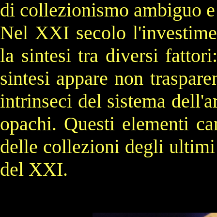
di collezionismo ambiguo e
Nel
XXI secolo
l'investime
la sintesi tra diversi fattor
sintesi appare non traspare
intrinseci del sistema dell'
opachi. Questi elementi cara
delle collezioni degli ultim
del
XXI
.