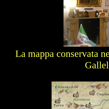
La mappa conservata nell
Gallel